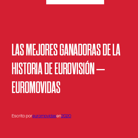
LAS MEJORES GANADORAS DE LA
HISTORIA DE EUROVISIÓN –
EUROMOVIDAS
Escrito por
euromovidas
en
2020