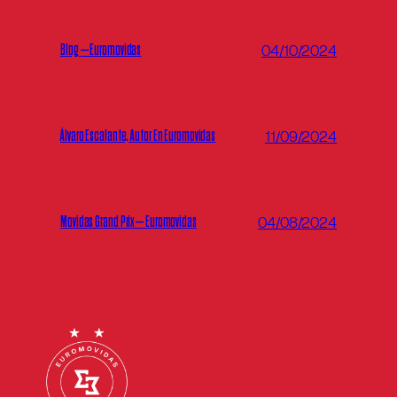
Blog – Euromovidas
04/10/2024
Álvaro Escalante, Autor En Euromovidas
11/09/2024
Movidas Grand Prix – Euromovidas
04/08/2024