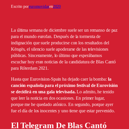
Escrito por
euromovidas
en
2020
La última semana de diciembre suele ser un remanso de paz
para el mundo eurofan. Después de la tormenta de
indignación que suele producirse con los resultados del
Këngës, el silencio suele apoderarse de las televisiones
públicas. Sinceramente, lo último que esperábamos
escuchar hoy eran noticias de la candidatura de Blas Cantó
para Róterdam 2021.
Hasta que Eurovision-Spain ha dejado caer la bomba:
la
canción española para el próximo festival de Eurovisión
se decidirá en una gala televisada.
Lo admito, he tenido
que leer la noticia en dos ocasiones. En primer lugar,
porque me he quedado atónico. En segundo, porque ayer
fue el día de los inocentes y uno tiene que estar prevenido.
El Telegram De Blas Cantó