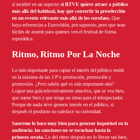
sí incidiré en un aspecto:
si RTVE quiere atraer a público
más allá del habitual, hay que convertir la preselección
en un evento relevante más allá de los eurofans.
Que
haya referencias a Eurovisión, por supuesto, pero que sean
fáciles de asumir para quienes ven el festival de forma
esporádica.
Ritmo, Ritmo Por La Noche
Lo más importante para captar el interés del público reside
en la máxima de las 3 P’s: promoción, promoción y
promoción. ¿Pero sabéis qué es más importante aún?
Lograr una gala televisivamente atractiva, que se vea bien,
que suene bien y que tenga un ritmo para el telespectador.
Porque de nada sirve generar interés en el público, si
después el producto no satisface su curiosidad.
Sanremo lo hace muy bien para generar inquietud en la
audiencia: las canciones no se escuchan hasta la
primera serata.
Lo del ritmo después no lo llevan tan bien,