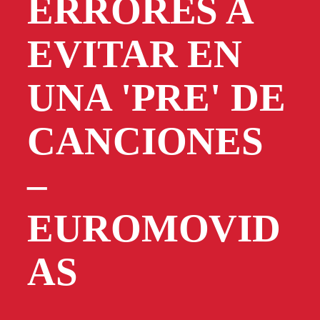
ERRORES A
EVITAR EN
UNA 'PRE' DE
CANCIONES
–
EUROMOVID
AS