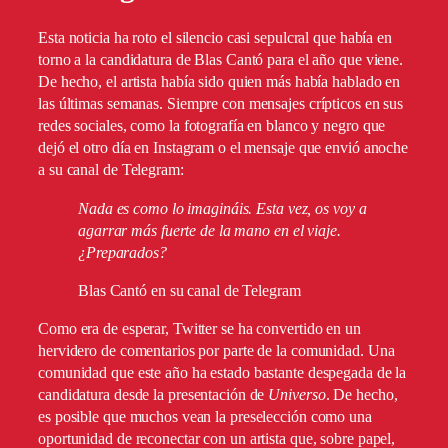
Esta noticia ha roto el silencio casi sepulcral que había en
torno a la candidatura de Blas Cantó para el año que viene.
De hecho, el artista había sido quien más había hablado en
las últimas semanas. Siempre con mensajes crípticos en sus
redes sociales, como la fotografía en blanco y negro que
dejó el otro día en Instagram o el mensaje que envió anoche
a su canal de Telegram:
Nada es como lo imagináis. Esta vez, os voy a
agarrar más fuerte de la mano en el viaje.
¿Preparados?
Blas Cantó en su canal de Telegram
Como era de esperar, Twitter se ha convertido en un
hervidero de comentarios por parte de la comunidad. Una
comunidad que este año ha estado bastante despegada de la
candidatura desde la presentación de
Universo
. De hecho,
es posible que muchos vean la preselección como una
oportunidad de reconectar con un artista que, sobre papel,