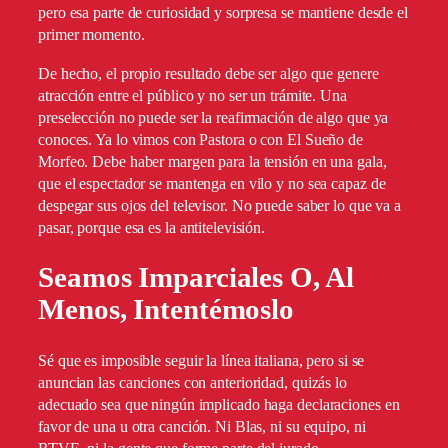
pero esa parte de curiosidad y sorpresa se mantiene desde el
primer momento.
De hecho, el propio resultado debe ser algo que genere
atracción entre el público y no ser un trámite. Una
preselección no puede ser la reafirmación de algo que ya
conoces. Ya lo vimos con Pastora o con El Sueño de
Morfeo. Debe haber margen para la tensión en una gala,
que el espectador se mantenga en vilo y no sea capaz de
despegar sus ojos del televisor. No puede saber lo que va a
pasar, porque esa es la antitelevisión.
Seamos Imparciales O, Al
Menos, Intentémoslo
Sé que es imposible seguir la línea italiana, pero si se
anuncian las canciones con anterioridad, quizás lo
adecuado sea que ningún implicado haga declaraciones en
favor de una u otra canción. Ni Blas, ni su equipo, ni