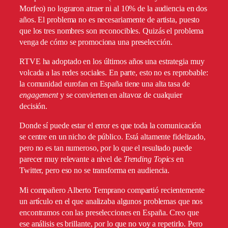
Morfeo) no lograron atraer ni al 10% de la audiencia en dos
años. El problema no es necesariamente de artista, puesto
que los tres nombres son reconocibles. Quizás el problema
venga de cómo se promociona una preselección.
RTVE ha adoptado en los últimos años una estrategia muy
volcada a las redes sociales. En parte, esto no es reprobable:
la comunidad eurofan en España tiene una alta tasa de
engagement
y se convierten en altavoz de cualquier
decisión.
Donde sí puede estar el error es que toda la comunicación
se centre en un nicho de público. Está altamente fidelizado,
pero no es tan numeroso, por lo que el resultado puede
parecer muy relevante a nivel de
Trending Topics
en
Twitter, pero eso no se transforma en audiencia.
Mi compañero Alberto Temprano compartió recientemente
un artículo en el que analizaba algunos problemas que nos
encontramos con las preselecciones en España. Creo que
ese análisis es brillante, por lo que no voy a repetirlo. Pero