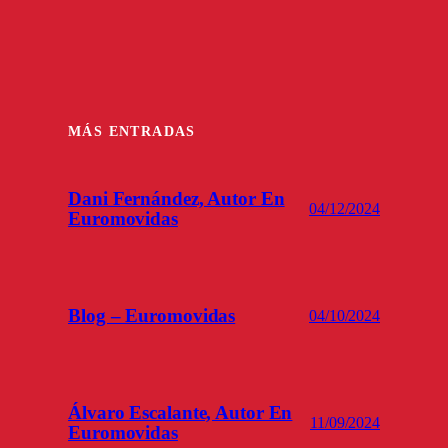
MÁS ENTRADAS
Dani Fernández, Autor En
04/12/2024
Euromovidas
Blog – Euromovidas
04/10/2024
Álvaro Escalante, Autor En
11/09/2024
Euromovidas