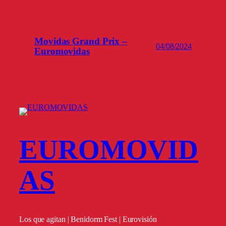
Movidas Grand Prix –
04/08/2024
Euromovidas
EUROMOVID
AS
Los que agitan | Benidorm Fest | Eurovisión