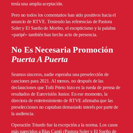
tenía una amplia aceptación.
Pero no todos los comentarios han sido positivos hacia el
anuncio de RTVE. Teniendo las referencias de Pastora
Soler y El Sueño de Morfeo, el escepticismo y la palabra
«paripé» también han hecho acto de presencia.
No Es Necesaria Promoción
Puerta A Puerta
Seamos sinceros, nadie esperaba una preselección de
canciones para 2021. Al menos, no después de las
declaraciones que Toñi Prieto hizo en la rueda de prensa de
resultados de Eurovisión Junior. En ese momento, la
directora de entretenimiento de RTVE afirmaba que las
preselecciones no captaban demasiado interés por parte de
la audiencia.
Operación Triunfo fue la excepción a la norma. Los casos
más parecidos a Blas Cantó (Pastora Soler y El Sueño de