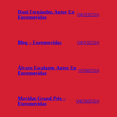
Dani Fernández, Autor En
04/12/2024
Euromovidas
Blog – Euromovidas
04/10/2024
Álvaro Escalante, Autor En
11/09/2024
Euromovidas
Movidas Grand Prix –
04/08/2024
Euromovidas