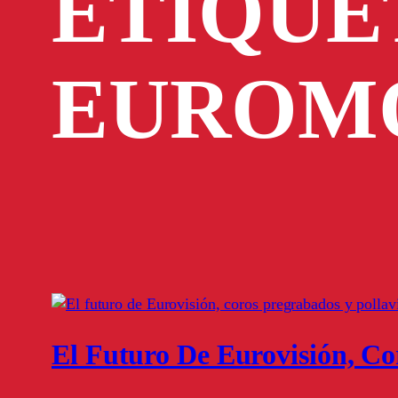
ETIQUE
EUROM
El Futuro De Eurovisión, Co