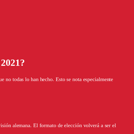
 2021?
que no todas lo han hecho. Esto se nota especialmente
visión alemana. El formato de elección volverá a ser el