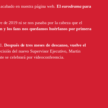
s acabado en nuestra página web.
El
eurodrama
para
e de 2019 ni se nos pasaba por la cabeza que el
n y los fans nos quedamos huérfanos por primera
21.
Después de tres meses de descanso, vuelve el
cisión del nuevo Supervisor Ejecutivo, Martin
nte se celebrará por videoconferencia.