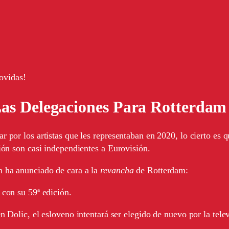
ovidas!
Las Delegaciones Para Rotterdam
 por los artistas que les representaban en 2020, lo cierto es 
ión son casi independientes a Eurovisión.
 ha anunciado de cara a la
revancha
de Rotterdam:
 con su 59ª edición.
n Dolic, el esloveno intentará ser elegido de nuevo por la tele