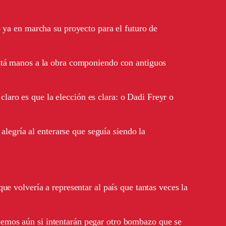
o ya en marcha su proyecto para el futuro de
está manos a la obra componiendo con antiguos
 claro es que la elección es clara: o Dadi Freyr o
alegría al enterarse que seguía siendo la
e volvería a representar al país que tantas veces la
emos aún si intentarán pegar otro bombazo que se