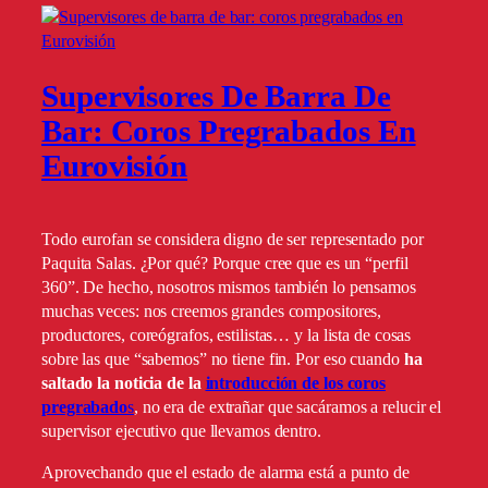
Supervisores De Barra De
Bar: Coros Pregrabados En
Eurovisión
Todo eurofan se considera digno de ser representado por
Paquita Salas. ¿Por qué? Porque cree que es un “perfil
360”. De hecho, nosotros mismos también lo pensamos
muchas veces: nos creemos grandes compositores,
productores, coreógrafos, estilistas… y la lista de cosas
sobre las que “sabemos” no tiene fin. Por eso cuando
ha
saltado la noticia de la
introducción de los coros
pregrabado
s
, no era de extrañar que sacáramos a relucir el
supervisor ejecutivo que llevamos dentro.
Aprovechando que el estado de alarma está a punto de