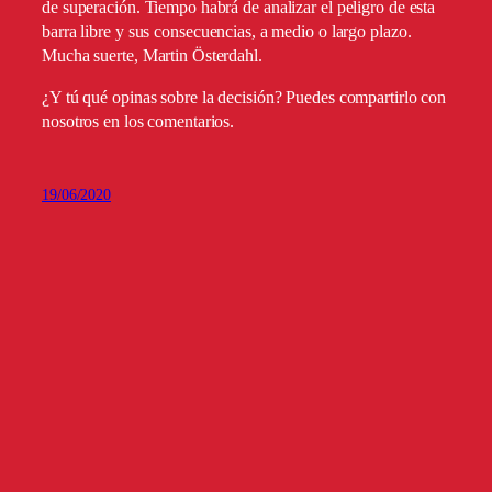
de superación. Tiempo habrá de analizar el peligro de esta
barra libre y sus consecuencias, a medio o largo plazo.
Mucha suerte, Martin Österdahl.
¿Y tú qué opinas sobre la decisión? Puedes compartirlo con
nosotros en los comentarios.
19/06/2020