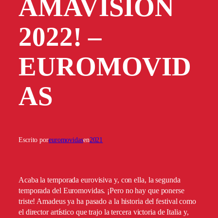
AMAVISIÓN
2022! –
EUROMOVID
AS
Escrito por
euromovidas
en
2021
Acaba la temporada eurovisiva y, con ella, la segunda
temporada del Euromovidas. ¡Pero no hay que ponerse
triste! Amadeus ya ha pasado a la historia del festival como
el director artístico que trajo la tercera victoria de Italia y,