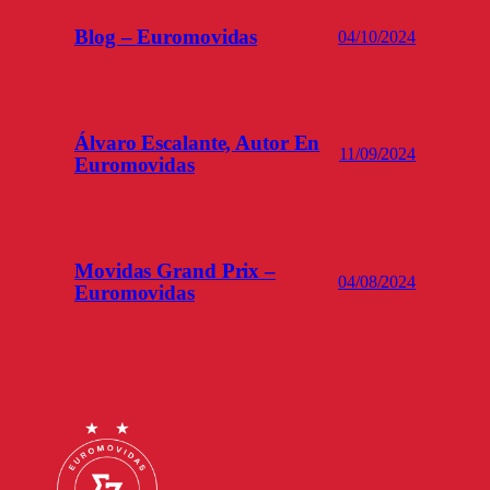
Blog – Euromovidas
04/10/2024
Álvaro Escalante, Autor En
11/09/2024
Euromovidas
Movidas Grand Prix –
04/08/2024
Euromovidas