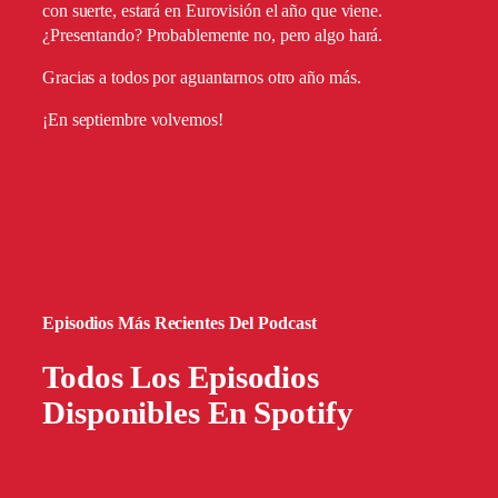
con suerte, estará en Eurovisión el año que viene.
¿Presentando? Probablemente no, pero algo hará.
Gracias a todos por aguantarnos otro año más.
¡En septiembre volvemos!
Episodios Más Recientes Del Podcast
Todos Los Episodios
Disponibles En Spotify